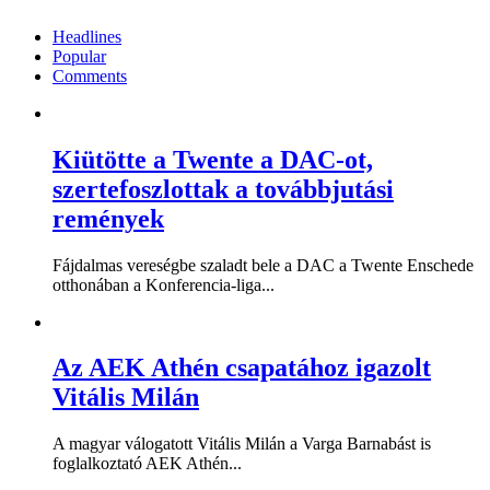
Headlines
Popular
Comments
Kiütötte a Twente a DAC-ot,
szertefoszlottak a továbbjutási
remények
Fájdalmas vereségbe szaladt bele a DAC a Twente Enschede
otthonában a Konferencia-liga...
Az AEK Athén csapatához igazolt
Vitális Milán
A magyar válogatott Vitális Milán a Varga Barnabást is
foglalkoztató AEK Athén...