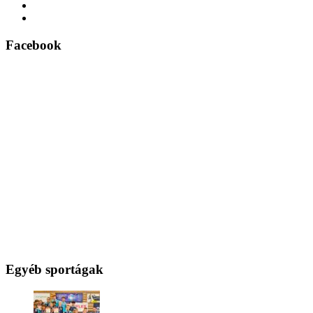
Facebook
Egyéb sportágak