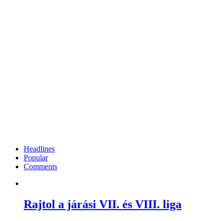
Headlines
Popular
Comments
Rajtol a járási VII. és VIII. liga