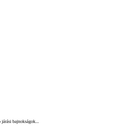
járási bajnokságok...