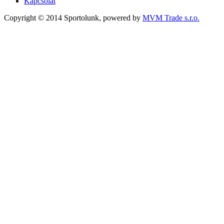
Kapcsolat
Copyright © 2014 Sportolunk, powered by
MVM Trade s.r.o.