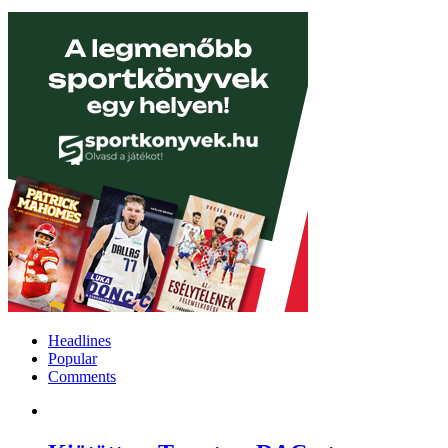
Headlines
Popular
Comments