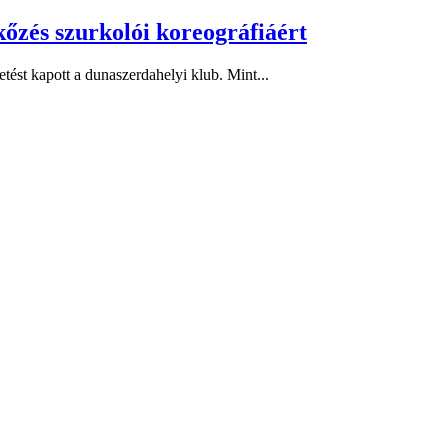
őzés szurkolói koreográfiáért
ést kapott a dunaszerdahelyi klub. Mint...