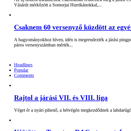
Vásárút mérkőzött a Somorjai Hurrikánokkal,...
Csaknem 60 versenyző küzdött az egyé
A hagyományokhoz híven, idén is megrendezték a járási pingpo
páros versenyszámban mérték...
Headlines
Popular
Comments
Rajtol a járási VII. és VIII. liga
Véget ér a nyári pihenő, a hétvégén megkezdődnek a labdarúgó 