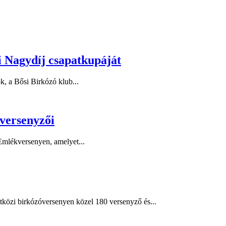
i Nagydíj csapatkupáját
k, a Bősi Birkózó klub...
versenyzői
Emlékversenyen, amelyet...
közi birkózóversenyen közel 180 versenyző és...