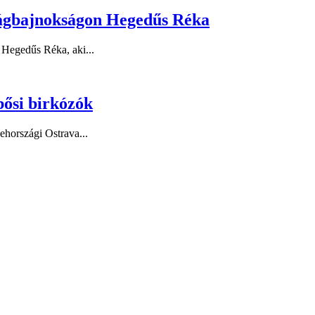
lágbajnokságon Hegedűs Réka
, Hegedűs Réka, aki...
bősi birkózók
ehországi Ostrava...