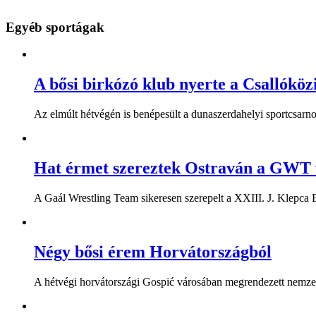
Egyéb sportágak
A bősi birkózó klub nyerte a Csallóköz
Az elmúlt hétvégén is benépesült a dunaszerdahelyi sportcsarno
Hat érmet szereztek Ostraván a GWT 
A Gaál Wrestling Team sikeresen szerepelt a XXIII. J. Klepca 
Négy bősi érem Horvátországból
A hétvégi horvátországi Gospić városában megrendezett nemzet