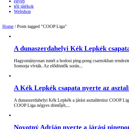
egyéb
téli játékok
Webshop
Home
/
Posts tagged "COOP Liga"
A dunaszerdahelyi Kék Lepkék csapat
Hagyományosan ismét a hodosi ping-pong csarnokban rendezték 
Somorja vívták. Az elődöntők során...
A Kék Lepkék csapata nyerte az aszta
A dunaszerdahelyi Kék Lepkék a járási asztalitenisz COOP Liga
COOP Liga négyes döntőjét,...
Novotný Adrián nyerte a járási pingpo