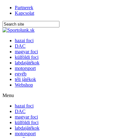
Partnerek
Kapcsolat
hazai foci
DAC
magyar foci
külföldi foci
labdajátékok
motorsport
egyéb
téli játékok
Webshop
Menu
hazai foci
DAC
magyar foci
külföldi foci
labdajátékok
motorsport