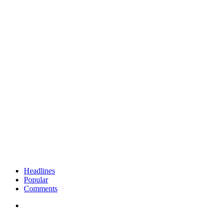
Headlines
Popular
Comments