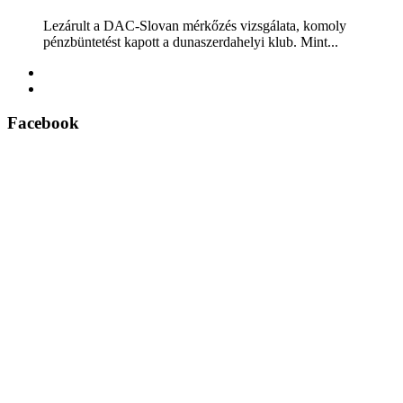
Lezárult a DAC-Slovan mérkőzés vizsgálata, komoly
pénzbüntetést kapott a dunaszerdahelyi klub. Mint...
Facebook