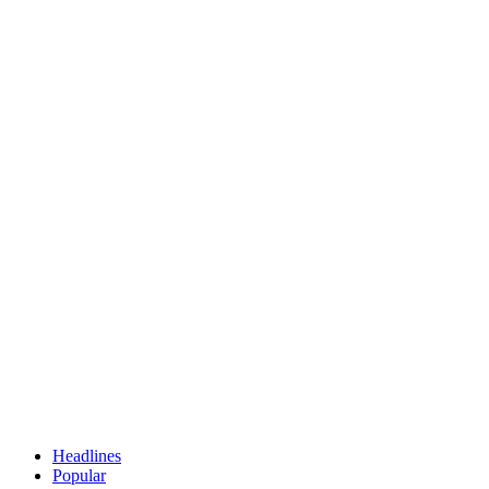
Headlines
Popular