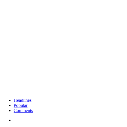
Headlines
Popular
Comments