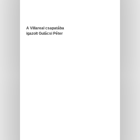
A Villareal csapatába
igazolt Gulácsi Péter