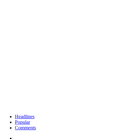
Headlines
Popular
Comments