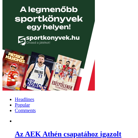
Headlines
Popular
Comments
Az AEK Athén csapatához igazolt