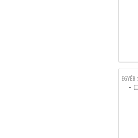
EGYÉB